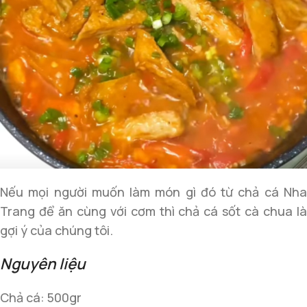
Nếu mọi người muốn làm món gì đó từ chả cá Nha
Trang để ăn cùng với cơm thì chả cá sốt cà chua là
gợi ý của chúng tôi.
Nguyên liệu
Chả cá: 500gr