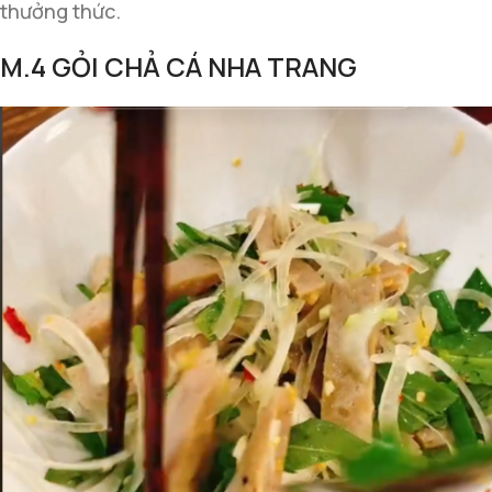
thưởng thức.
M.4 GỎI CHẢ CÁ NHA TRANG