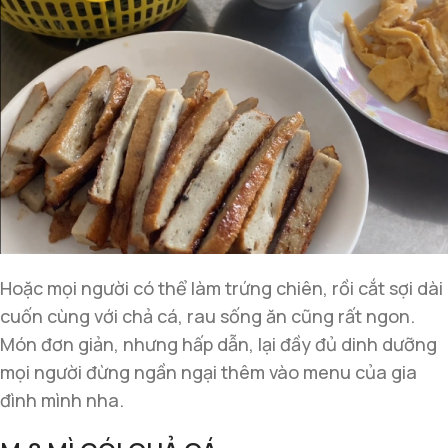
Hoặc mọi người có thể làm trứng chiên, rồi cắt sợi dài
cuốn cùng với chả cá, rau sống ăn cũng rất ngon.
Món đơn giản, nhưng hấp dẫn, lại đầy đủ dinh dưỡng
mọi người đừng ngần ngại thêm vào menu của gia
đình mình nha.