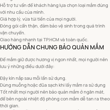
Hỗ trợ tư vấn để khách hàng lựa chọn loại mắm đúng
với nhu cầu của mình.
Giá hợp lý, vừa túi tiền của mọi người.
Đóng gói cẩn thận, đảm bảo vệ sinh trong quá trình
vận chuyển.
Giao hàng nhanh tại TP.HCM và toàn quốc.
HƯỚNG DẪN CHUNG BẢO QUẢN MẮM
Để mắm giữ được hương vị ngon nhất, mọi người nên
lưu ý những điều dưới đây:
Đậy kín nắp sau mỗi lần sử dụng.
Dùng muỗng hoặc đũa sạch khi lấy mắm ra sử dụng
Tốt nhất mọi người nên bảo quản mắm ở ngăn mát,
để bên ngoài nhiệt độ phòng con mắm dễ tan ra theo
thời gian.