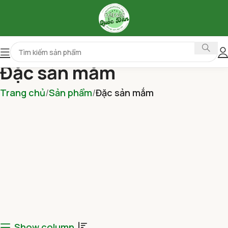
Đặc sản mắm
Trang chủ
Sản phẩm
Đặc sản mắm
Show column