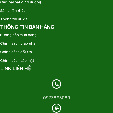
Các loại hạt dinh dưỡng
Sản phẩm khác
Thông tin ưu đãi
THÔNG TIN BÁN HÀNG
Hướng dẫn mua hàng
Chính sách giao nhận
Chính sách đổi trả
Chính sách bảo mật
LINK LIÊN HỆ:
0973895089