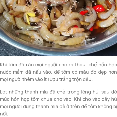
Khi tôm đã ráo mọi người cho ra thau, chế hỗn hợp
nước mắm đã nấu vào, để tôm có màu đỏ đẹp hơn
mọi người thêm vào ít rượu trắng trộn đều.
Lót những thanh mía đã chẻ trong lòng hủ, sau đó
múc hỗn hợp tôm chua cho vào. Khi cho vào đầy hủ
mọi người dùng thanh mía đè ở trên để tôm không bị
nổi.