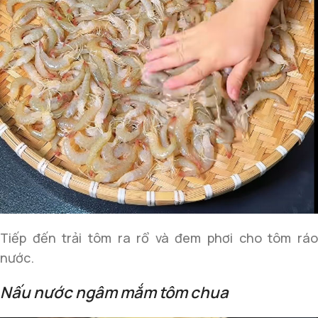
Tiếp đến trải tôm ra rổ và đem phơi cho tôm ráo
nước.
Nấu nước ngâm mắm tôm chua