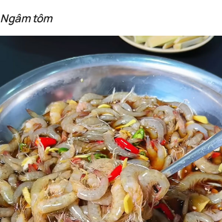
Ngâm tôm