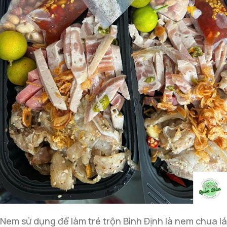
Nem sử dụng để làm tré trộn Bình Định là nem chua lá