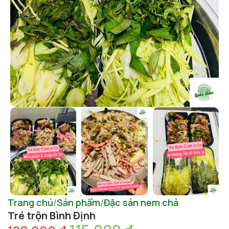
Trang chủ
Sản phẩm
Đặc sản nem chả
Tré trộn Bình Định