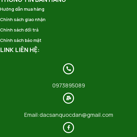
Hướng dẫn mua hàng
Chính sách giao nhận
Chính sách đổi trả
Chính sách bảo mật
LINK LIÊN HỆ:
0973895089
Email:dacsanquocdan@gmail.com