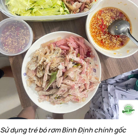
Sử dụng tré bó rơm Bình Định chính gốc