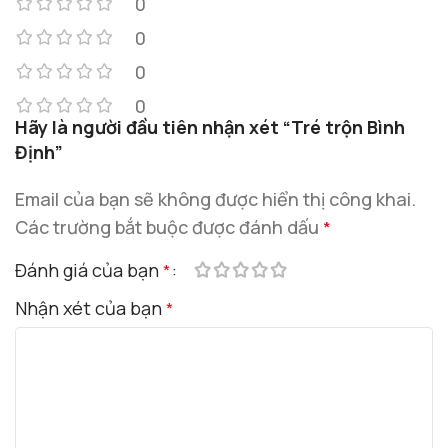
0
0
0
0
Hãy là người đầu tiên nhận xét “Tré trộn Bình
Định”
Email của bạn sẽ không được hiển thị công khai.
Các trường bắt buộc được đánh dấu
*
Đánh giá của bạn
*
Nhận xét của bạn
*