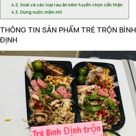
Xoài và các loại rau ăn kèm tuyển chọn cẩn thận
Dùng nước mắm nhỉ
THÔNG TIN SẢN PHẨM TRÉ TRỘN BÌNH
ĐỊNH