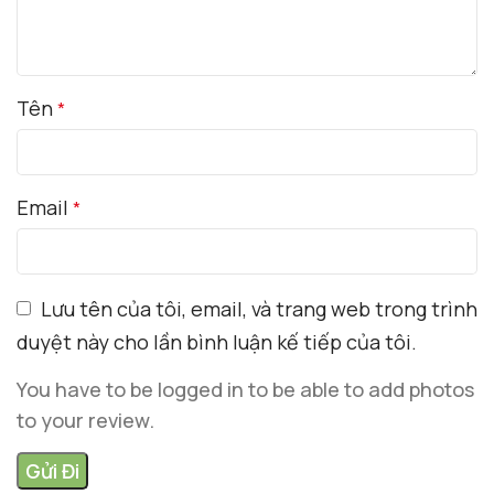
Tên
*
Email
*
Lưu tên của tôi, email, và trang web trong trình
duyệt này cho lần bình luận kế tiếp của tôi.
You have to be logged in to be able to add photos
to your review.