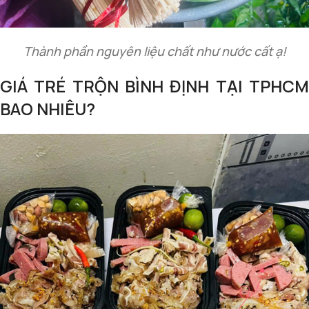
Thành phần nguyên liệu chất như nước cất ạ!
GIÁ TRÉ TRỘN BÌNH ĐỊNH TẠI TPHCM
BAO NHIÊU?