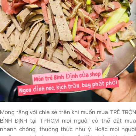
Mong rằng với chia sẻ trên khi muốn mua TRÉ TRỘN
BÌNH ĐỊNH tại TPHCM mọi người có thể đặt mua
nhanh chóng, thưởng thức như ý. Hoặc mọi người