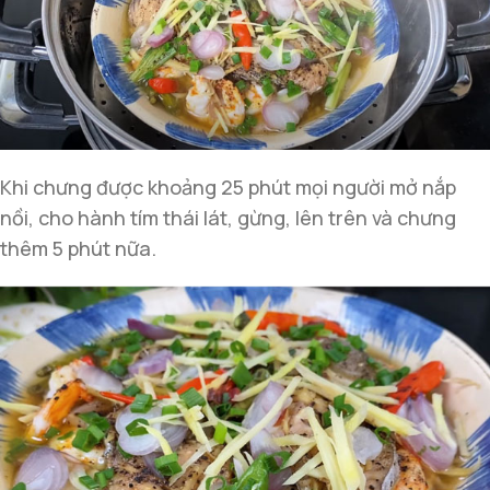
Khi chưng được khoảng 25 phút mọi người mở nắp
nồi, cho hành tím thái lát, gừng, lên trên và chưng
thêm 5 phút nữa.