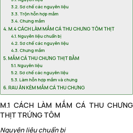
Sơ chế các nguyên liệu
Trộn hỗn hợp mắm
Chưng mắm
M.4 CÁCH LÀM MẮM CÁ THU CHƯNG TÔM THỊT
Nguyên liệu chuẩn bị
Sơ chế các nguyên liệu
Chưng mắm
MẮM CÁ THU CHƯNG THỊT BẰM
Nguyên liệu
Sơ chế các nguyên liệu
Làm hỗn hợp mắm và chưng
RAU ĂN KÈM MẮM CÁ THU CHƯNG
M.1 CÁCH LÀM MẮM CÁ THU CHƯNG
THỊT TRỨNG TÔM
Nguyên liệu chuẩn bị