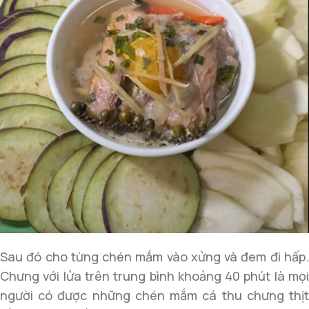
Sau đó cho từng chén mắm vào xửng và đem đi hấp.
Chưng với lửa trên trung bình khoảng 40 phút là mọi
người có được những chén mắm cá thu chưng thịt