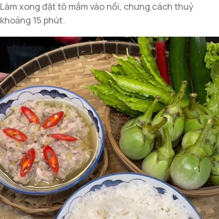
Làm xong đặt tô mắm vào nồi, chưng cách thuỷ
khoảng 15 phút.