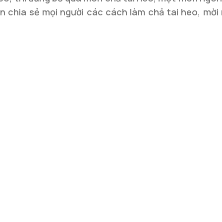
n chia sẻ mọi người các cách làm chả tai heo, mời