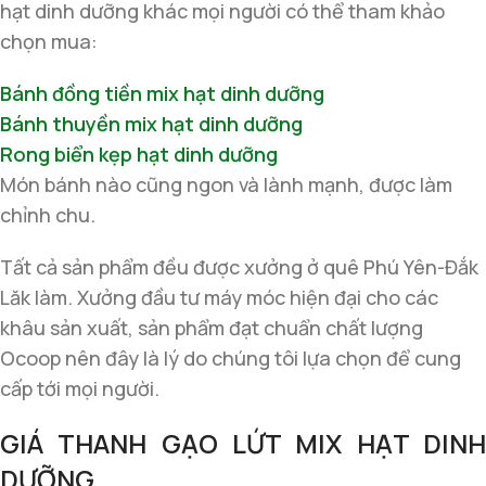
hạt dinh dưỡng khác mọi người có thể tham khảo
chọn mua:
Bánh đồng tiền mix hạt dinh dưỡng
Bánh thuyền mix hạt dinh dưỡng
Rong biển kẹp hạt dinh dưỡng
Món bánh nào cũng ngon và lành mạnh, được làm
chỉnh chu.
Tất cả sản phẩm đều được xưởng ở quê Phú Yên-Đắk
Lăk làm. Xưởng đầu tư máy móc hiện đại cho các
khâu sản xuất, sản phẩm đạt chuẩn chất lượng
Ocoop nên đây là lý do chúng tôi lựa chọn để cung
cấp tới mọi người.
GIÁ THANH GẠO LỨT MIX HẠT DINH
DƯỠNG