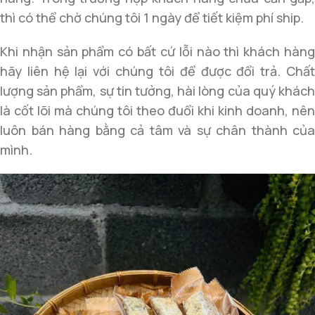
thì có thể chờ chúng tôi 1 ngày để tiết kiệm phí ship.
Khi nhận sản phẩm có bất cứ lỗi nào thì khách hàng
hãy liên hệ lại với chúng tôi để được đổi trả. Chất
lượng sản phẩm, sự tin tưởng, hài lòng của quý khách
là cốt lõi mà chúng tôi theo đuổi khi kinh doanh, nên
luôn bán hàng bằng cả tâm và sự chân thành của
mình.