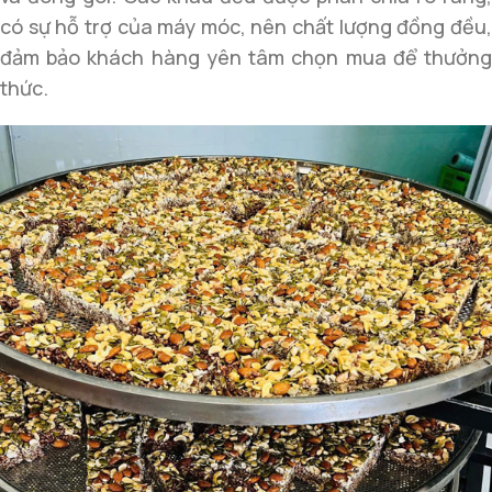
có sự hỗ trợ của máy móc, nên chất lượng đồng đều,
đảm bảo khách hàng yên tâm chọn mua để thưởng
thức.