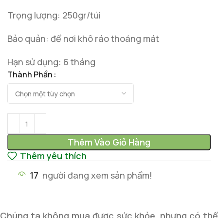
Trọng lượng: 250gr/túi
Bảo quản: để nơi khô ráo thoáng mát
Hạn sử dụng: 6 tháng
Thành Phần
Thêm Vào Giỏ Hàng
Thêm yêu thích
17
người đang xem sản phẩm!
Chúng ta không mua được sức khỏe, nhưng có thể