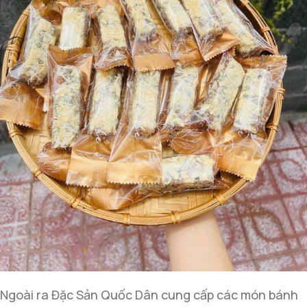
Ngoài ra Đặc Sản Quốc Dân cung cấp các món bánh