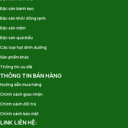
Đặc sản bánh kẹo
Đặc sản khô/ đông lạnh
Đặc sản mắm
Đặc sản quà biếu
Các loại hạt dinh dưỡng
Sản phẩm khác
Thông tin ưu đãi
THÔNG TIN BÁN HÀNG
Hướng dẫn mua hàng
Chính sách giao nhận
Chính sách đổi trả
Chính sách bảo mật
LINK LIÊN HỆ: