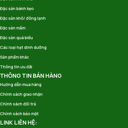
Đặc sản bánh kẹo
Đặc sản khô/ đông lạnh
Đặc sản mắm
Đặc sản quà biếu
Các loại hạt dinh dưỡng
Sản phẩm khác
Thông tin ưu đãi
THÔNG TIN BÁN HÀNG
Hướng dẫn mua hàng
Chính sách giao nhận
Chính sách đổi trả
Chính sách bảo mật
LINK LIÊN HỆ: